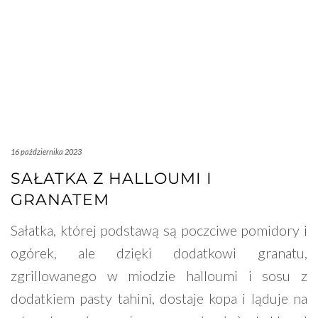
16 października 2023
SAŁATKA Z HALLOUMI I
GRANATEM
Sałatka, której podstawą są poczciwe pomidory i
ogórek, ale dzięki dodatkowi granatu,
zgrillowanego w miodzie halloumi i sosu z
dodatkiem pasty tahini, dostaje kopa i ląduje na