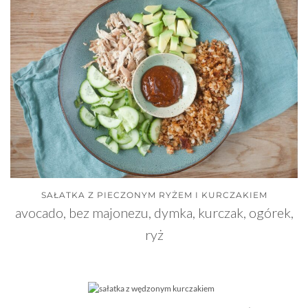
SAŁATKA Z PIECZONYM RYŻEM I KURCZAKIEM
avocado, bez majonezu, dymka, kurczak, ogórek,
ryż