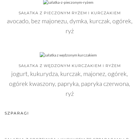
SAŁATKA Z PIECZONYM RYŻEM I KURCZAKIEM
avocado, bez majonezu, dymka, kurczak, ogórek,
ryż
SAŁATKA Z WĘDZONYM KURCZAKIEM I RYŻEM
jogurt, kukurydza, kurczak, majonez, ogórek,
ogórek kwaszony, papryka, papryka czerwona,
ryż
SZPARAGI