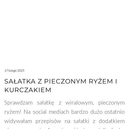
17 lutego 2025
SAŁATKA Z PIECZONYM RYŻEM I
KURCZAKIEM
Sprawdzam sałatkę z wiralowym, pieczonym
ryżem! Na social mediach bardzo dużo ostatnio
widywałam przepisów na sałatki z dodatkiem