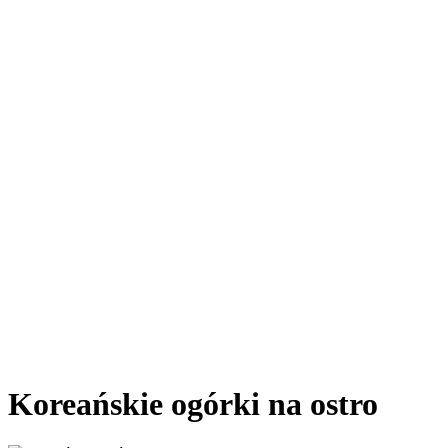
Koreańskie ogórki na ostro