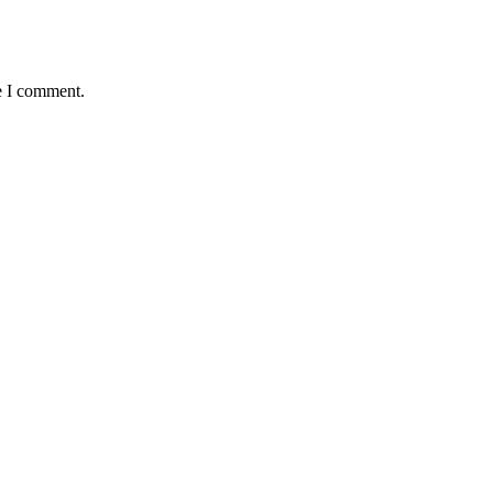
e I comment.